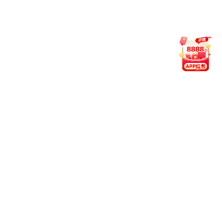
作为日本足球的新星之一，久保建英不仅肩负着个人
荣誉，更承载着整个国家对足球事业发展的期望。他
相信，通过这次世界杯，可以让世界看到日本足球的
进步与潜力。同时，他也希望自己的表现能够激励更
多年轻人投入到足球运动中来，共同推动日本足球的
发展。
此外，对于日本足球未来的发展方向，久保建英提出
了自己的看法。他认为，应当加强青少年培训体系，
通过系统化的方法培养更多优秀人才。同时，要积极
引入国外先进理念，与国际接轨，提高整体竞技水
平。这不仅是为了短期内取得好成绩，更是为了长期
发展打下坚实基础。
最后，久保建英呼吁全社会共同关注和支持日本足