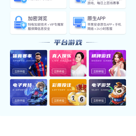
同时，久保建英还关注身体素质的提升。作为一名进
攻型球员，他必须具备良好的速度和耐力。因此，他
制定了科学合理的训练计划，以增强肌肉力量，提高
爆发力。这些努力都旨在帮助他能更好地应对世界杯
这样的重要赛事，实现个人职业生涯的新突破。
2、球队整体实力提升
对于任何一支参赛球队来说，团队合作是取得成功的
重要因素。久保建英深知，在世界杯这样的国际舞台
上，仅仅依靠个别球员是不够的。因此，他非常注重
与队友之间的默契配合。在日常训练中，他积极参与
团队战术演练，与每位队友建立起良好的沟通，共同
寻找最佳配合方式。
此外，日本国家队近年来也引入了一些优秀的新成