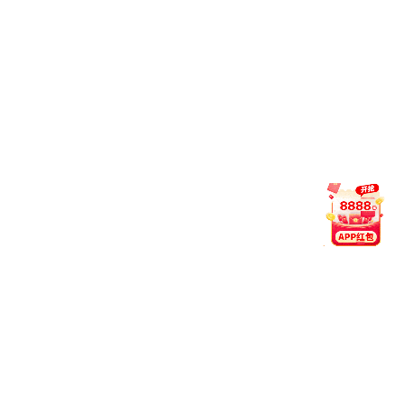
成，无论是对哪一方，都将成为新赛季的一大看点。
不过，现在各方仍需耐心等待，更加明确的信息才能
帮助我们了解事情的发展脉络。
4、西甲与意甲联赛格局影响
如果冈萨雷斯成功留在马竞，而奥布拉克又选择加盟
尤文，那么这无疑将在西甲和意甲之间形成一种新的
力量对比。在过去几个赛季中，两大联赛都有各自代
表性的强队，但随着时间推移，各个俱乐部间实力差
距逐渐缩小。因此，一些核心球员间的小规模流动可
能就足以改变整个联赛生态。
比如说，如果言辞不符地出现变动，那么两支队伍都
会因此获得更多话语权，从而提升自己在后续比赛中
的竞争优势。而这种变化不仅仅体现在短期内，更将