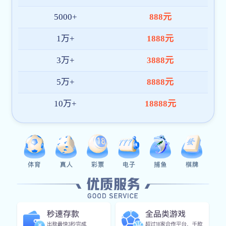
局。通过四个方面的详细阐述，本文旨在提供一个全
面而深入的视角，以解读这一重要转会新闻所蕴含的
信息与意义。
1、马竞买断冈萨雷斯的背景
马德里竞技自从引进冈萨雷斯以来，其在中场的位置
得到了极大的加强。冈萨雷斯以出色的技术和战术意
识，为球队贡献了不少关键时刻。然而，由于合同中
的约定条款，马竞必须在一定期限内决定是否买断这
位年轻球员。
然而，当前马竞面临着财政压力的问题，这使得他们
在买断冈萨雷斯的问题上不得不谨慎考虑。近年来，
西班牙足球市场竞争激烈，马竞需要控制开支，以便
为其他潜在引援留出空间。这种情况下，他们希望能