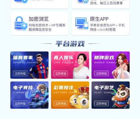
够与原俱乐部达成共识，从而降低买断费用。
不仅如此，还有媒体报道指出，如果费用过高，马竞
可能会寻求其他替代方案，例如寻找更具性价比的中
场球员。这一切都表明，在这个转会窗口中，财务状
况将是影响决策的重要因素。
2、尤文图斯对奥布拉克的兴趣
作为欧洲顶级门将之一，扬·奥布拉克无疑吸引了众多
豪门俱乐部的关注，其中尤文图斯就是其中之一。近
年来，意甲劲旅尤文图斯一直在寻找合适的人选来提
升其守门员位置，而奥布拉克显然符合他们的需求。
他不仅拥有丰富的大赛经验，而且在关键时刻往往能
做出决定性的扑救。
尤文图斯对于增强防线实力非常重视，而奥布拉克则