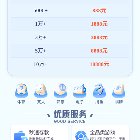
银行级加密
数据经SSL/TLS协议全程加密，避免内容被截取或篡改。
多重身份验证
支持二次验证机制，结合设备识别与登录行为分析。
全天候监控