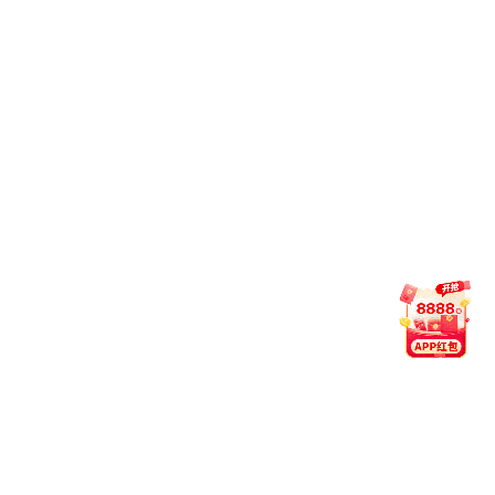
极速体验
操作迅速、无卡顿、启动响应流畅，满足快节奏观赛需求。
高度可定制
支持自定义通知、主题界面及关注赛事，打造专属使用偏
好。