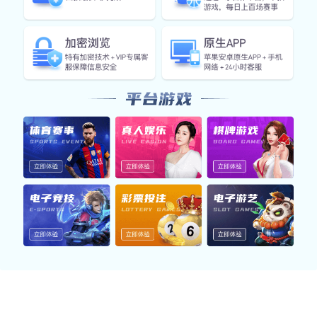
hth官方网页入口-hth(中国)后端系统实时巡检，迅速识别并
应对潜在安全风险。
版本更新记录 · hth网站登录入口
2025
v6.1.2 · 2025年6月12日
赛事快报功能上线，比分动态实时推送。
推荐引擎升级，内容匹配更精准。
适配旧安卓系统，运行更流畅。
首页推荐更贴合用户兴趣。