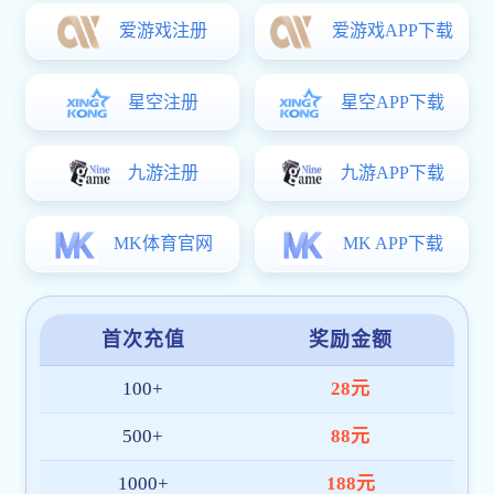
在 App Store 上下载
在 Google Play 上获取
数据安全护盾
hth网站登录入口以严谨的数据加密体系构建平台安全屏
障，确保用户访问、操作、交互等环节的数据隐私始终处于
安全状态。