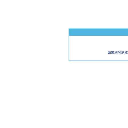
如果您的浏览